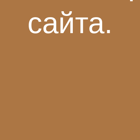
сайта.